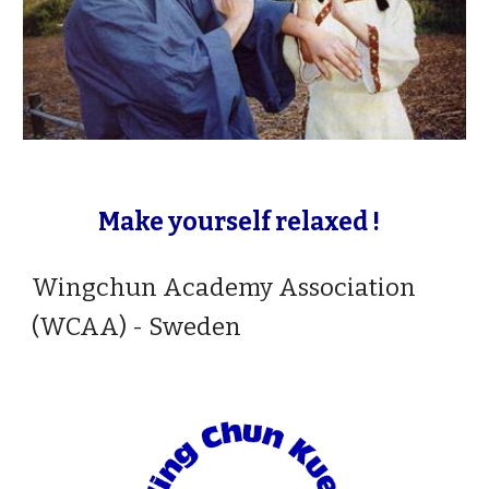
Make yourself relaxed !
Wingchun Academy Association
(WCAA) -
Sweden